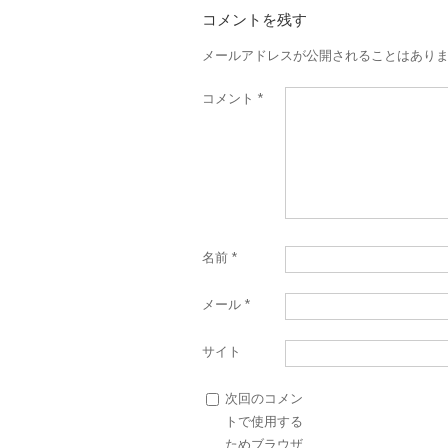
コメントを残す
メールアドレスが公開されることはあり
コメント
*
名前
*
メール
*
サイト
次回のコメン
トで使用する
ためブラウザ