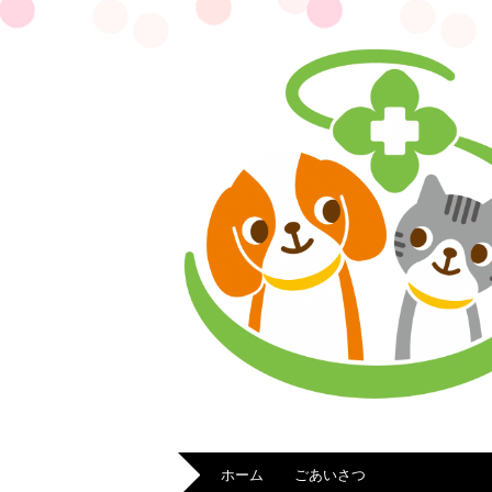
ホーム
ごあいさつ