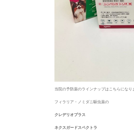
当院の予防薬のラインナップはこちらになり
フィラリア・ノミダニ駆虫薬の
クレデリオプラス
ネクスガードスペクトラ