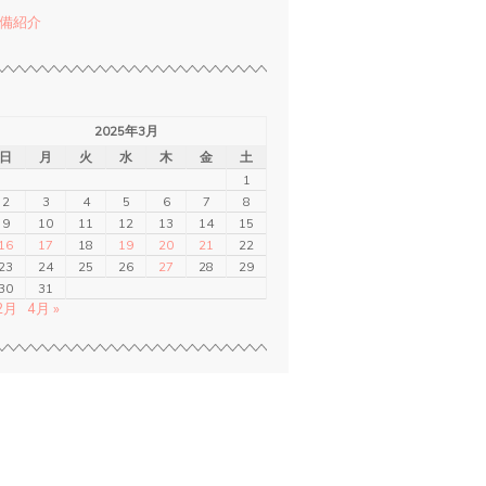
備紹介
2025年3月
日
月
火
水
木
金
土
1
2
3
4
5
6
7
8
9
10
11
12
13
14
15
16
17
18
19
20
21
22
23
24
25
26
27
28
29
30
31
 2月
4月 »