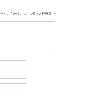
ません。
*
が付いている欄は必須項目です