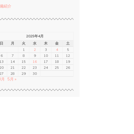
備紹介
2025年4月
日
月
火
水
木
金
土
1
2
3
4
5
6
7
8
9
10
11
12
13
14
15
16
17
18
19
20
21
22
23
24
25
26
27
28
29
30
 3月
5月 »