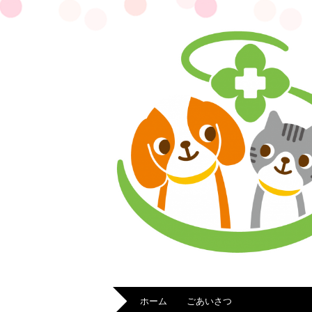
ホーム
ごあいさつ