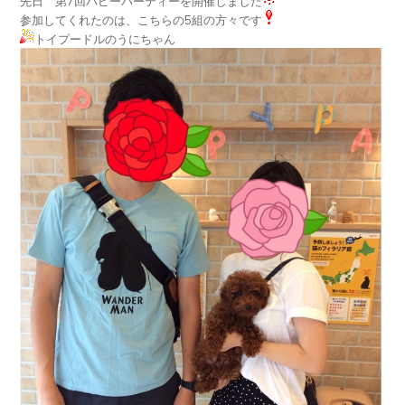
先日 第7回パピーパーティーを開催しました
参加してくれたのは、こちらの5組の方々です
トイプードルのうにちゃん