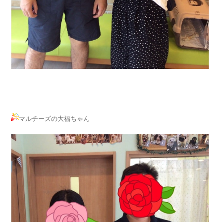
マルチーズの大福ちゃん