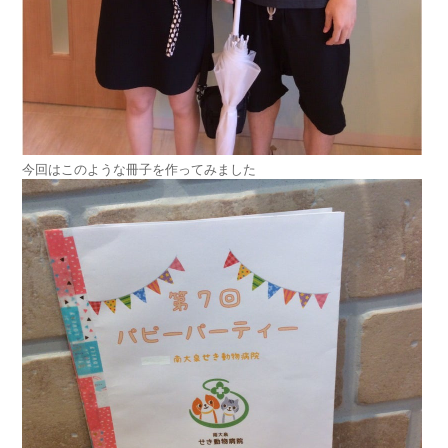
今回はこのような冊子を作ってみました