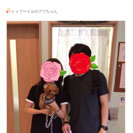
トイプードルのププちゃん