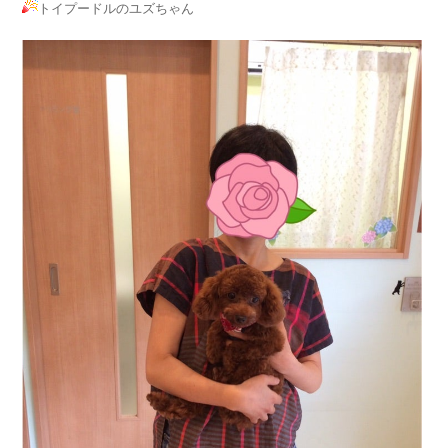
トイプードルのユズちゃん