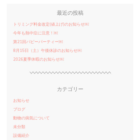
最近の投稿
トリミング料金改定(値上げ)のお知らせ￼
今年も熱中症に注意！￼
第21回パピーパーティー￼
8月15日（土）午後休診のお知らせ￼
2026夏季休暇のお知らせ￼
カテゴリー
お知らせ
ブログ
動物の病気について
未分類
設備紹介