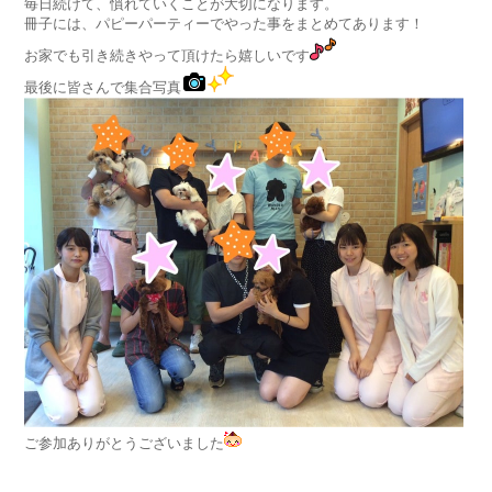
毎日続けて、慣れていくことが大切になります。
冊子には、パピーパーティーでやった事をまとめてあります！
お家でも引き続きやって頂けたら嬉しいです
最後に皆さんで集合写真
ご参加ありがとうございました