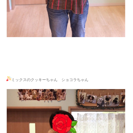
ミックスのクッキーちゃん ショコラちゃん