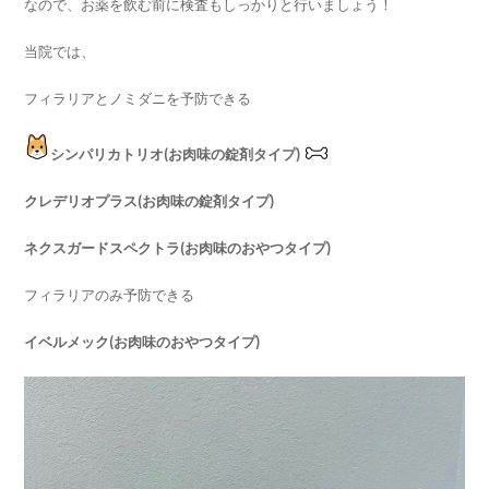
なので、お薬を飲む前に検査もしっかりと行いましょう！
当院では、
フィラリアとノミダニを予防できる
シンパリカトリオ(お肉味の錠剤タイプ)
クレデリオプラス(お肉味の錠剤タイプ)
ネクスガードスペクトラ(お肉味のおやつタイプ)
フィラリアのみ予防できる
イベルメック(お肉味のおやつタイプ)