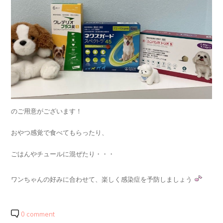
のご用意がございます！
おやつ感覚で食べてもらったり、
ごはんやチュールに混ぜたり・・・
ワンちゃんの好みに合わせて、楽しく感染症を予防しましょう
0 comment