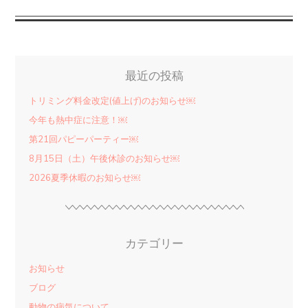
最近の投稿
トリミング料金改定(値上げ)のお知らせ￼
今年も熱中症に注意！￼
第21回パピーパーティー￼
8月15日（土）午後休診のお知らせ￼
2026夏季休暇のお知らせ￼
カテゴリー
お知らせ
ブログ
動物の病気について