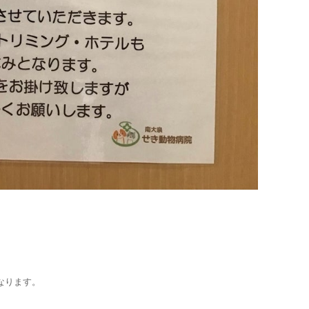
なります。