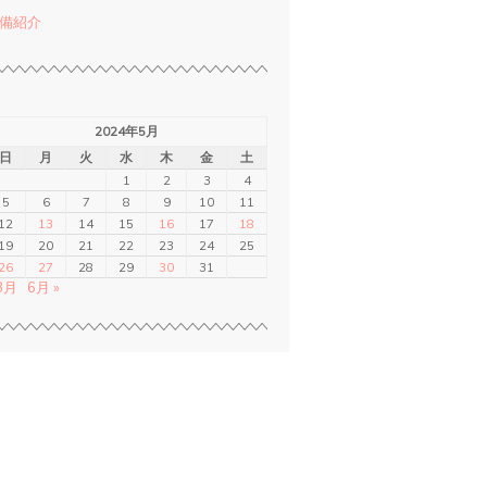
備紹介
2024年5月
日
月
火
水
木
金
土
1
2
3
4
5
6
7
8
9
10
11
12
13
14
15
16
17
18
19
20
21
22
23
24
25
26
27
28
29
30
31
 3月
6月 »