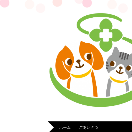
ホーム
ごあいさつ