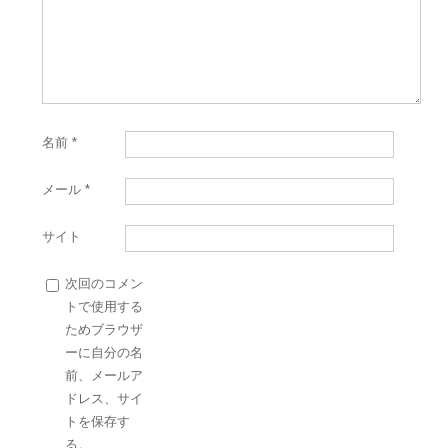
名前
*
メール
*
サイト
次回のコメン
トで使用する
ためブラウザ
ーに自分の名
前、メールア
ドレス、サイ
トを保存す
る。