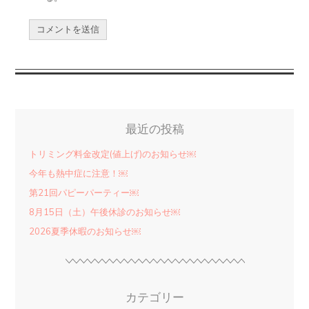
最近の投稿
トリミング料金改定(値上げ)のお知らせ￼
今年も熱中症に注意！￼
第21回パピーパーティー￼
8月15日（土）午後休診のお知らせ￼
2026夏季休暇のお知らせ￼
カテゴリー