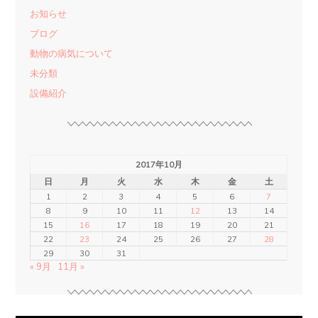
お知らせ
ブログ
動物の病気について
未分類
設備紹介
2017年10月
日
月
火
水
木
金
土
1
2
3
4
5
6
7
8
9
10
11
12
13
14
15
16
17
18
19
20
21
22
23
24
25
26
27
28
29
30
31
« 9月
11月 »