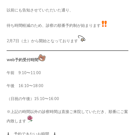
以前にも告知させていただいた通り、
待ち時間軽減のため、診察の順番予約制が始まります
2月7日（土）から開始となっております
web予約受付時間
午前 9:10〜11:00
午後 16:10〜18:00
（日祝の午後）15:10〜16:00
※上記の時間以外の診察時間は直接ご来院していただき、順番にご案
内致します
⬇︎ 予約できないお時間 ⬇︎