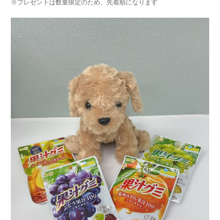
※プレゼントは数量限定のため、先着順になります