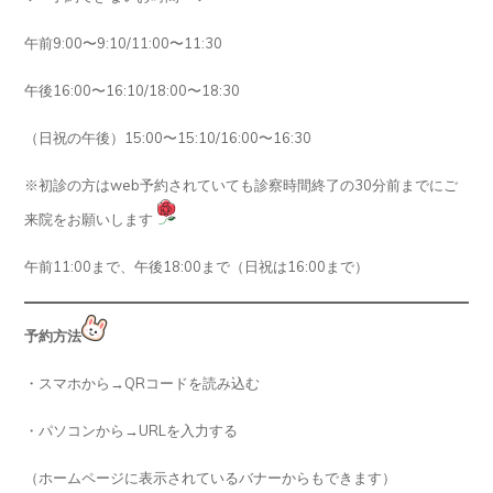
午前9:00〜9:10/11:00〜11:30
午後16:00〜16:10/18:00〜18:30
（日祝の午後）15:00〜15:10/16:00〜16:30
※初診の方はweb予約されていても診察時間終了の30分前までにご
来院をお願いします
午前11:00まで、午後18:00まで（日祝は16:00まで）
予約方法
・スマホから→QRコードを読み込む
・パソコンから→URLを入力する
（ホームページに表示されているバナーからもできます）