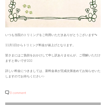
いつも当院のトリミングをご利用いただきありがとうございます🐾
11月1日からトリミング料金が値上げとなります。
皆さまにはご負担をおかけして申し訳ありませんが、ご理解いただけ
ますと幸いです🙇🏻‍♀️
詳しい料金につきましては、新料金表が完成次第改めてお知らせいた
しますのでお待ちください✨
0 comment