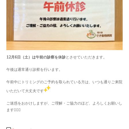
12月6日（土）は午前の診察を休診
とさせていただきます。
午後は通常通り診察を行います。
午前中にトリミングのご予約を取られている方は、いつも通りご来院
いただいて大丈夫です
ご迷惑をおかけしますが、ご理解・ご協力のほど、よろしくお願いし
ます🙇🏻‍♀️